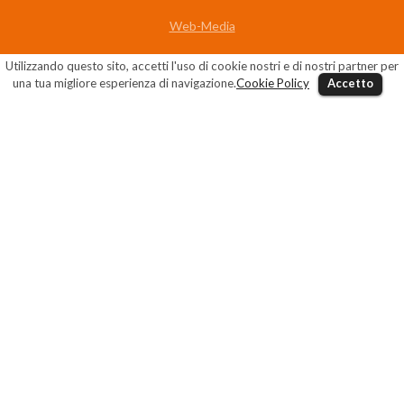
Web-Media
Utilizzando questo sito, accetti l'uso di cookie nostri e di nostri partner per
una tua migliore esperienza di navigazione.
Cookie Policy
Accetto