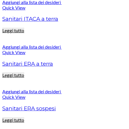
Aggiungi alla lista dei desideri
Quick View
Sanitari ITACA a terra
Leggi tutto
Aggiungi alla lista dei desideri
Quick View
Sanitari ERA a terra
Leggi tutto
Aggiungi alla lista dei desideri
Quick View
Sanitari ERA sospesi
Leggi tutto