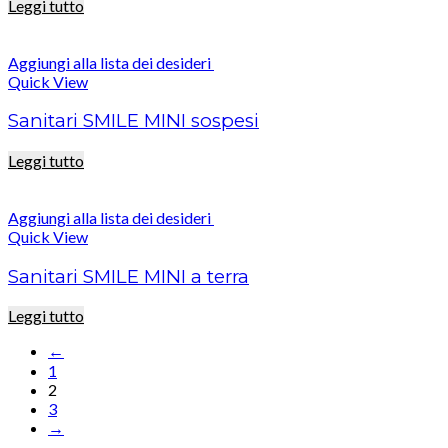
Leggi tutto
Aggiungi alla lista dei desideri
Quick View
Sanitari SMILE MINI sospesi
Leggi tutto
Aggiungi alla lista dei desideri
Quick View
Sanitari SMILE MINI a terra
Leggi tutto
←
1
2
3
→