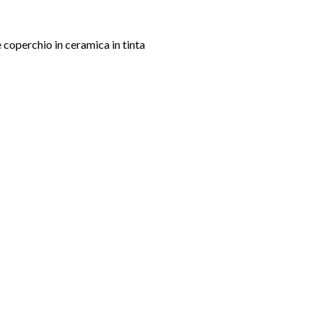
coperchio in ceramica in tinta