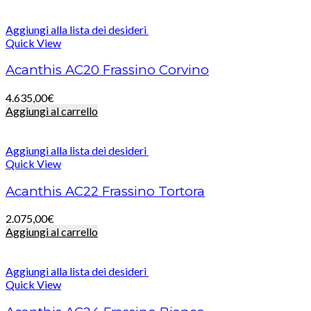
Aggiungi alla lista dei desideri
Quick View
Acanthis AC20 Frassino Corvino
4.635,00
€
Aggiungi al carrello
Aggiungi alla lista dei desideri
Quick View
Acanthis AC22 Frassino Tortora
2.075,00
€
Aggiungi al carrello
Aggiungi alla lista dei desideri
Quick View