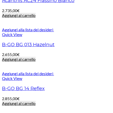
Acanthis AC24 Frassino Bianco
2.735,00
€
Aggiungi al carrello
Aggiungi alla lista dei desideri
Quick View
B-GO BG 013 Hazelnut
2.655,00
€
Aggiungi al carrello
Aggiungi alla lista dei desideri
Quick View
B-GO BG 14 Reflex
2.855,00
€
Aggiungi al carrello