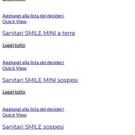
Aggiungi alla lista dei desideri
Quick View
Sanitari SMILE MINI a terra
Leggi tutto
Aggiungi alla lista dei desideri
Quick View
Sanitari SMILE MINI sospesi
Leggi tutto
Aggiungi alla lista dei desideri
Quick View
Sanitari SMILE sospesi