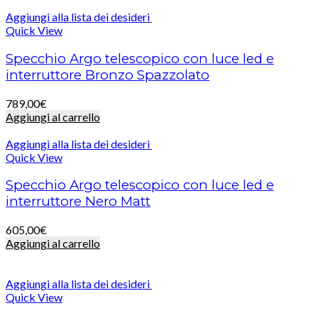
Aggiungi alla lista dei desideri
Quick View
Specchio Argo telescopico con luce led e
interruttore Bronzo Spazzolato
789,00
€
Aggiungi al carrello
Aggiungi alla lista dei desideri
Quick View
Specchio Argo telescopico con luce led e
interruttore Nero Matt
605,00
€
Aggiungi al carrello
Aggiungi alla lista dei desideri
Quick View