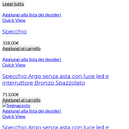
Leggi tutto
Aggiungi alla lista dei desideri
Quick View
Specchio
318,00
€
Aggiungi al carrello
Aggiungi alla lista dei desideri
Quick View
Specchio Argo senza asta con luce led e
interruttore Bronzo Spazzolato
713,00
€
Aggiungi al carrello
Aggiungi alla lista dei desideri
Quick View
Specchio Argo senza asta con luce led e