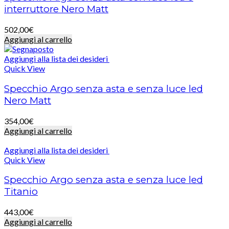
interruttore Nero Matt
502,00
€
Aggiungi al carrello
Aggiungi alla lista dei desideri
Quick View
Specchio Argo senza asta e senza luce led
Nero Matt
354,00
€
Aggiungi al carrello
Aggiungi alla lista dei desideri
Quick View
Specchio Argo senza asta e senza luce led
Titanio
443,00
€
Aggiungi al carrello