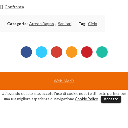
Confronta
Categorie:
Arredo Bagno
,
Sanitari
Tag:
Cielo
Web-Media
Utilizzando questo sito, accetti l'uso di cookie nostri e di nostri partner per
una tua migliore esperienza di navigazione.
Cookie Policy
Accetto