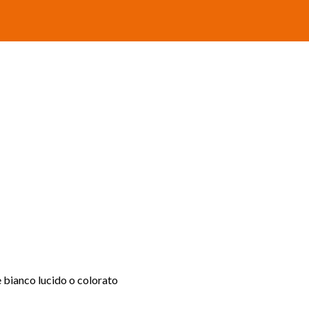
ne bianco lucido o colorato