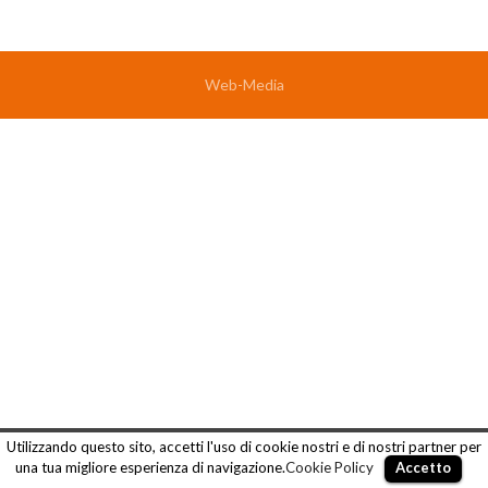
Web-Media
Utilizzando questo sito, accetti l'uso di cookie nostri e di nostri partner per
una tua migliore esperienza di navigazione.
Cookie Policy
Accetto