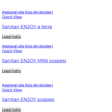
Aggiungi alla lista dei desideri
Quick View
Sanitari ENJOY a terra
Leggi tutto
Aggiungi alla lista dei desideri
Quick View
Sanitari ENJOY MINI sospesi
Leggi tutto
Aggiungi alla lista dei desideri
Quick View
Sanitari ENJOY sospesi
Leggi tutto