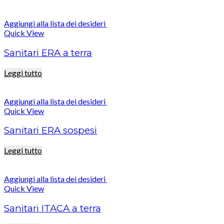
Aggiungi alla lista dei desideri
Quick View
Sanitari ERA a terra
Leggi tutto
Aggiungi alla lista dei desideri
Quick View
Sanitari ERA sospesi
Leggi tutto
Aggiungi alla lista dei desideri
Quick View
Sanitari ITACA a terra