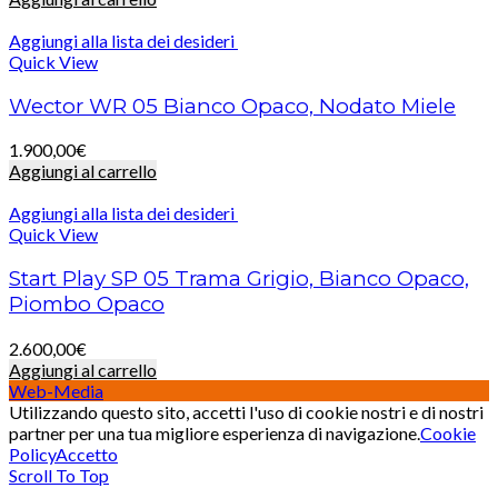
Aggiungi alla lista dei desideri
Quick View
Wector WR 05 Bianco Opaco, Nodato Miele
1.900,00
€
Aggiungi al carrello
Aggiungi alla lista dei desideri
Quick View
Start Play SP 05 Trama Grigio, Bianco Opaco,
Piombo Opaco
2.600,00
€
Aggiungi al carrello
Web-Media
Utilizzando questo sito, accetti l'uso di cookie nostri e di nostri
partner per una tua migliore esperienza di navigazione.
Cookie
Policy
Accetto
Scroll To Top