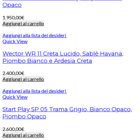
Opaco
1.950,00
€
Aggiungi al carrello
Aggiungi alla lista dei desideri
Quick View
Wector WR 11 Creta Lucido, Sablè Havana,
Piombo Bianco e Ardesia Creta
2.400,00
€
Aggiungi al carrello
Aggiungi alla lista dei desideri
Quick View
Start Play SP 05 Trama Grigio, Bianco Opaco,
Piombo Opaco
2.600,00
€
Aggiungi al carrello