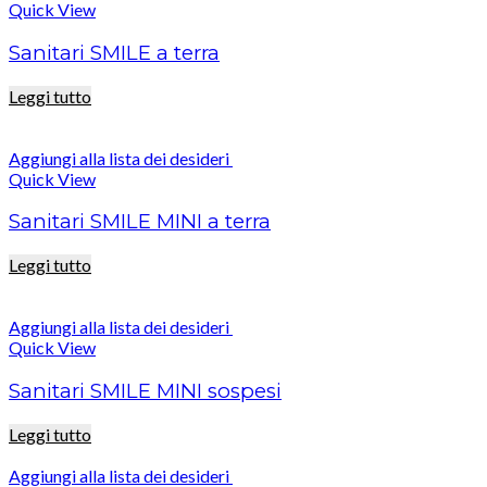
Quick View
Sanitari SMILE a terra
Leggi tutto
Aggiungi alla lista dei desideri
Quick View
Sanitari SMILE MINI a terra
Leggi tutto
Aggiungi alla lista dei desideri
Quick View
Sanitari SMILE MINI sospesi
Leggi tutto
Aggiungi alla lista dei desideri