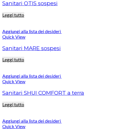
Sanitari OTIS sospesi
Leggi tutto
Aggiungi alla lista dei desideri
Quick View
Sanitari MARE sospesi
Leggi tutto
Aggiungi alla lista dei desideri
Quick View
Sanitari SHUI COMFORT a terra
Leggi tutto
Aggiungi alla lista dei desideri
Quick View