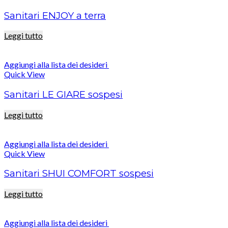
Sanitari ENJOY a terra
Leggi tutto
Aggiungi alla lista dei desideri
Quick View
Sanitari LE GIARE sospesi
Leggi tutto
Aggiungi alla lista dei desideri
Quick View
Sanitari SHUI COMFORT sospesi
Leggi tutto
Aggiungi alla lista dei desideri