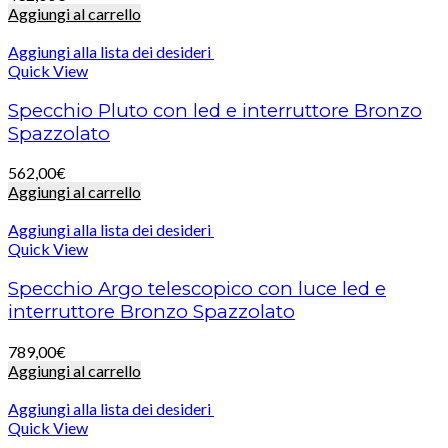
Aggiungi al carrello
Aggiungi alla lista dei desideri
Quick View
Specchio Pluto con led e interruttore Bronzo
Spazzolato
562,00
€
Aggiungi al carrello
Aggiungi alla lista dei desideri
Quick View
Specchio Argo telescopico con luce led e
interruttore Bronzo Spazzolato
789,00
€
Aggiungi al carrello
Aggiungi alla lista dei desideri
Quick View