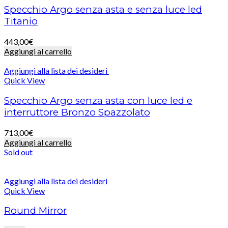
Specchio Argo senza asta e senza luce led
Titanio
443,00
€
Aggiungi al carrello
Aggiungi alla lista dei desideri
Quick View
Specchio Argo senza asta con luce led e
interruttore Bronzo Spazzolato
713,00
€
Aggiungi al carrello
Sold out
Aggiungi alla lista dei desideri
Quick View
Round Mirror