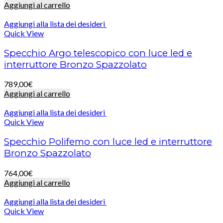
Aggiungi al carrello
Aggiungi alla lista dei desideri
Quick View
Specchio Argo telescopico con luce led e
interruttore Bronzo Spazzolato
789,00
€
Aggiungi al carrello
Aggiungi alla lista dei desideri
Quick View
Specchio Polifemo con luce led e interruttore
Bronzo Spazzolato
764,00
€
Aggiungi al carrello
Aggiungi alla lista dei desideri
Quick View