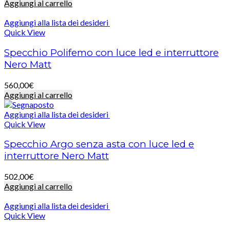
Aggiungi al carrello
Aggiungi alla lista dei desideri
Quick View
Specchio Polifemo con luce led e interruttore
Nero Matt
560,00
€
Aggiungi al carrello
Aggiungi alla lista dei desideri
Quick View
Specchio Argo senza asta con luce led e
interruttore Nero Matt
502,00
€
Aggiungi al carrello
Aggiungi alla lista dei desideri
Quick View